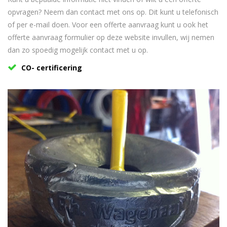
opvragen? Neem dan contact met ons op. Dit kunt u telefonisch
of per e-mail doen. Voor een offerte aanvraag kunt u ook het
offerte aanvraag formulier op deze website invullen, wij nemen
dan zo spoedig mogelijk contact met u op.
CO- certificering